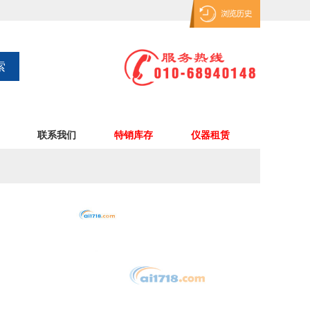
联系我们
特销库存
仪器租赁