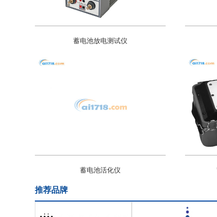
蓄电池放电测试仪
蓄电池活化仪
推荐品牌