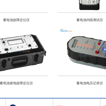
蓄电池故障定位仪
蓄电池内阻测试仪
蓄电池接地故障定位仪
蓄电池电压记录仪