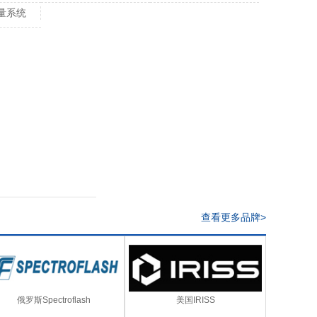
量系统
查看更多品牌>
俄罗斯Spectroflash
美国IRISS