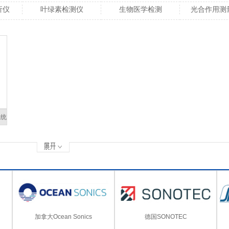
析仪
叶绿素检测仪
生物医学检测
光合作用测
系统
加拿大Ocean Sonics
德国SONOTEC