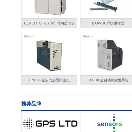
BENCHTOF-DX飞行时间质谱仪
BIO-VOC呼吸采样器
UNITY2全自动热脱附主机
TD-100全自动热脱附系统
推荐品牌