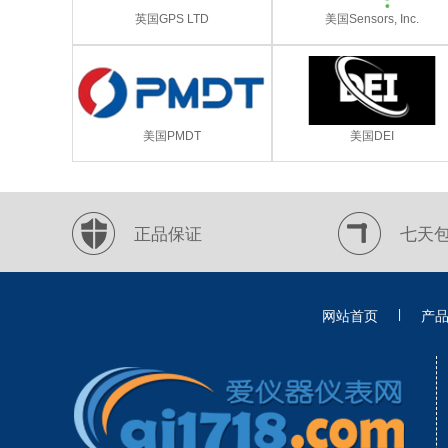
英国GPS LTD
美国Sensors, Inc.
美国PMDT
美国DEI
正品保证
七天
|
网站首页
产