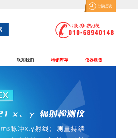
联系我们
特销库存
仪器租赁