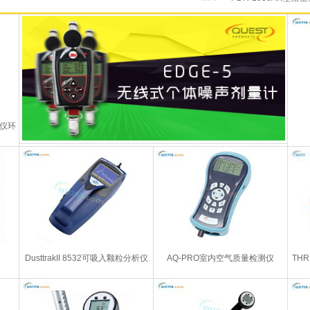
试仪环
DusttrakII 8532可吸入颗粒分析仪
AQ-PRO室内空气质量检测仪
TH