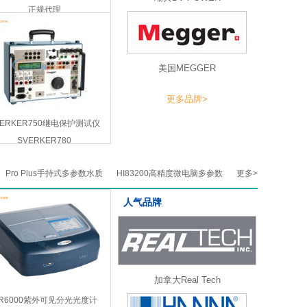
正规代理
美国MEGGER
更多品牌>
VERKER750继电保护测试仪
SVERKER780
Pro Plus手持式多参数水质
HI83200高精度微电脑多参数
更多>
人气品牌
加拿大Real Tech
R6000紫外可见分光光度计