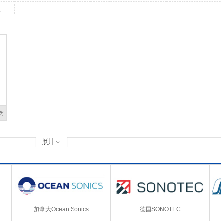
仪
伤
加拿大Ocean Sonics
德国SONOTEC