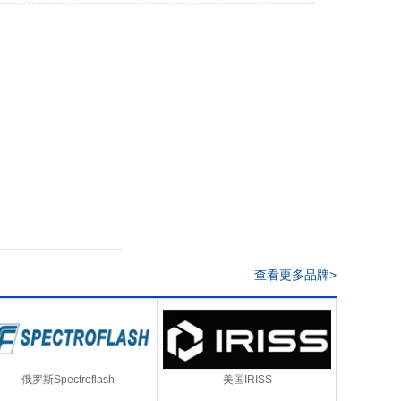
查看更多品牌>
俄罗斯Spectroflash
美国IRISS