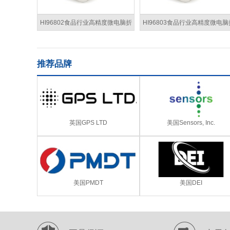
HI96802食品行业高精度微电脑折
HI96803食品行业高精度微电脑
光分析仪
光分析仪
推荐品牌
英国GPS LTD
美国Sensors, Inc.
美国PMDT
美国DEI