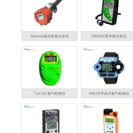
Genesis氧化锆氧分析仪
2000HC医学氧分析仪
T.ex-O2 氧气检测仪
GW-2X手表式氧气检测仪