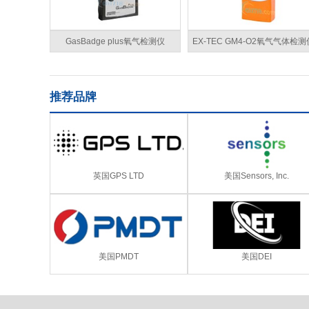
GasBadge plus氧气检测仪
EX-TEC GM4-O2氧气气体检测
推荐品牌
英国GPS LTD
美国Sensors, Inc.
美国PMDT
美国DEI