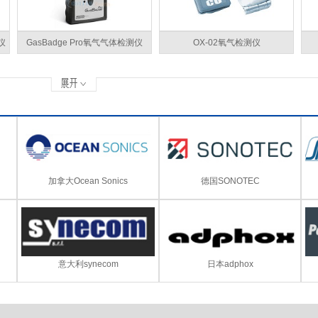
仪
GasBadge Pro氧气气体检测仪
OX-02氧气检测仪
加拿大Ocean Sonics
德国SONOTEC
意大利synecom
日本adphox