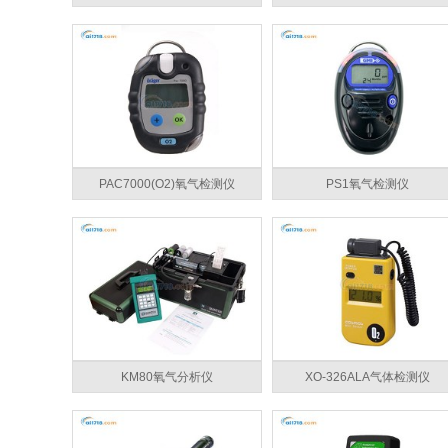
PAC7000(O2)氧气检测仪
PS1氧气检测仪
KM80氧气分析仪
XO-326ALA气体检测仪