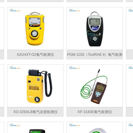
GA24XT-O2氧气检测仪
PGM-1100（ToxiRAE II）氧气检测
仪
XO-326ALB氧气浓度检测仪
XP-3180E氧气检测仪