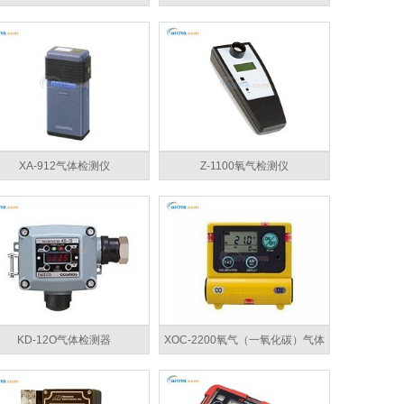
XA-912气体检测仪
Z-1100氧气检测仪
KD-12O气体检测器
XOC-2200氧气（一氧化碳）气体
检测仪