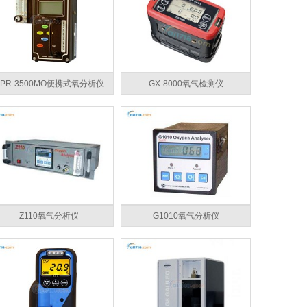
PR-3500MO便携式氧分析仪
GX-8000氧气检测仪
Z110氧气分析仪
G1010氧气分析仪