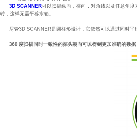
3D SCANNER
可以扫描纵向，横向，对角线以及任意角度方向
转，这样无需平移水箱。
尽管3D SCANNER是圆柱形设计，它依然可以通过同时
360 度扫描同时一致性的探头朝向可以得到更加准确的数