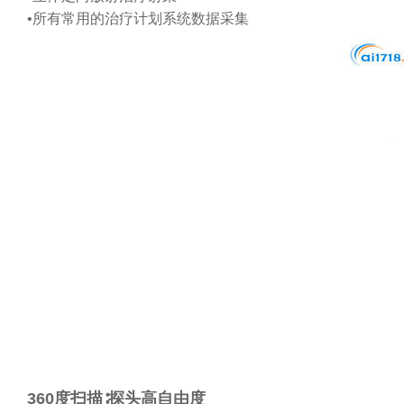
•所有常用的治疗计划系统数据采集
360度扫描∶探头高自由度