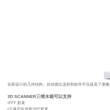
全新设计的几何结构，自动摆位流程和软件不仅提高了测量
3D SCANNER三维水箱可以支持
•FFF 射束
•立体定向放射治疗射束