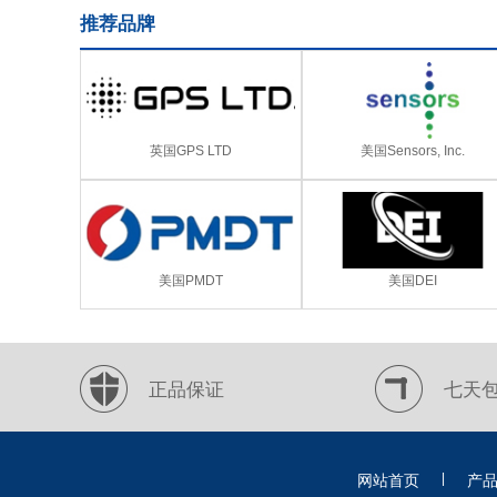
推荐品牌
英国GPS LTD
美国Sensors, Inc.
美国PMDT
美国DEI
正品保证
七天
|
网站首页
产