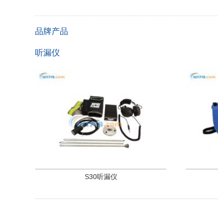
品牌产品
听漏仪
S30听漏仪