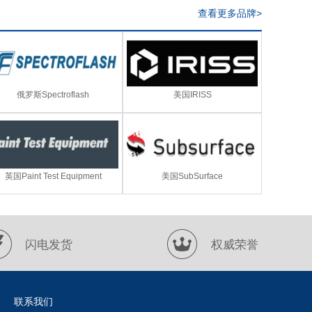
查看更多品牌>
俄罗斯Spectroflash
美国IRISS
英国Paint Test Equipment
美国SubSurface
闪电发货
权威荣誉
联系我们