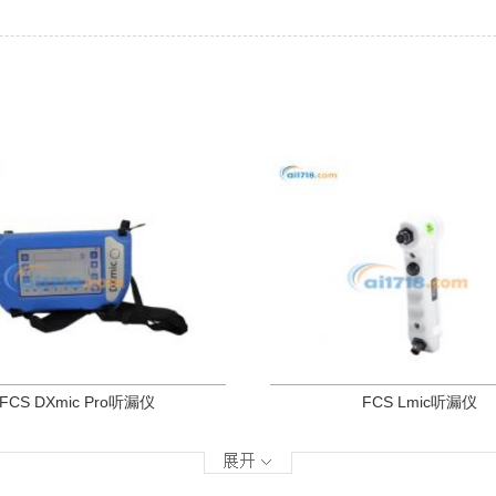
FCS DXmic Pro听漏仪
FCS Lmic听漏仪