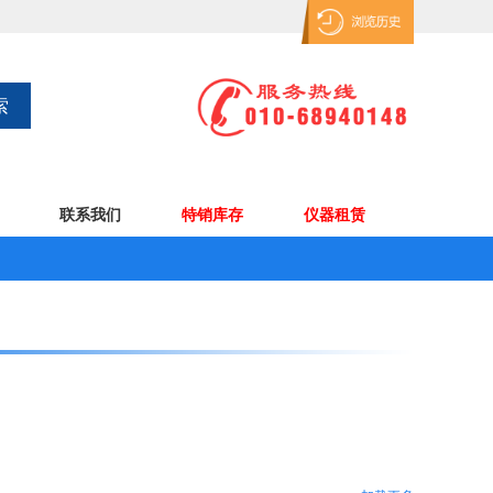
联系我们
特销库存
仪器租赁