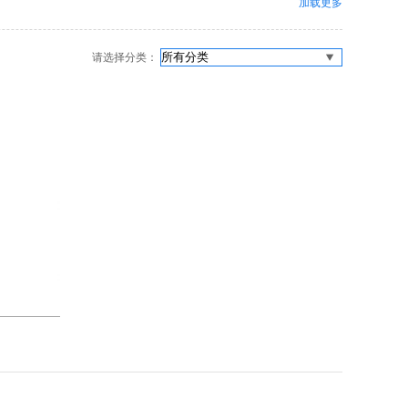
加载更多
请选择分类：