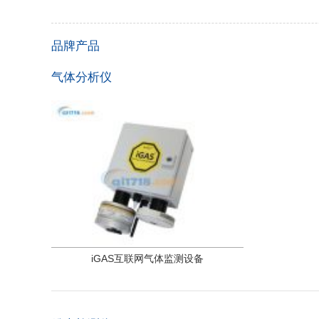
品牌产品
气体分析仪
iGAS互联网气体监测设备