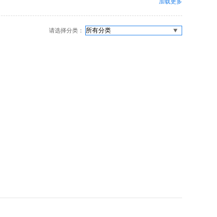
加载更多
请选择分类：