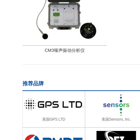
CM3噪声振动分析仪
推荐品牌
英国GPS LTD
美国Sensors, Inc.