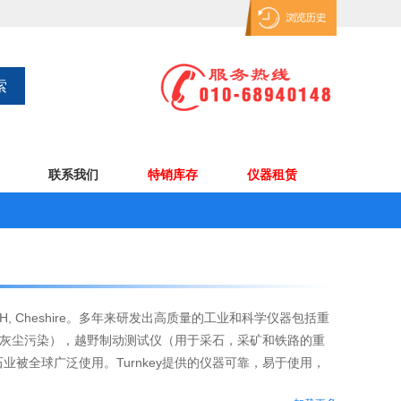
联系我们
特销库存
仪器租赁
CH, Cheshire。多年来研发出高质量的工业和科学仪器包括重
中的灰尘污染），越野制动测试仪（用于采石，采矿和铁路的重
被全球广泛使用。Turnkey提供的仪器可靠，易于使用，