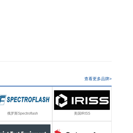
查看更多品牌>
俄罗斯Spectroflash
美国IRISS