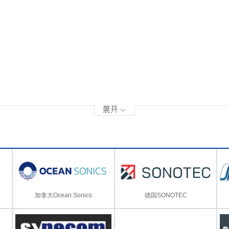
加拿大Ocean Sonics
德国SONOTEC