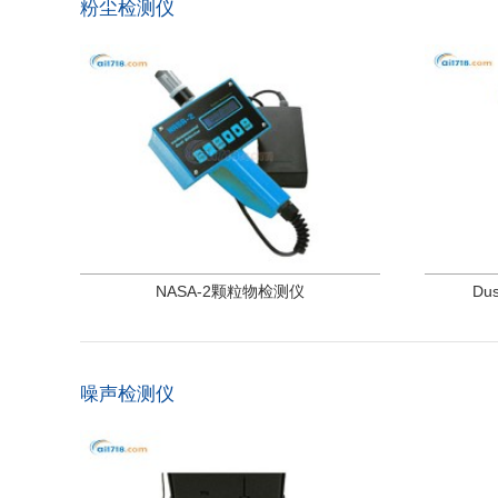
粉尘检测仪
NASA-2颗粒物检测仪
Du
噪声检测仪