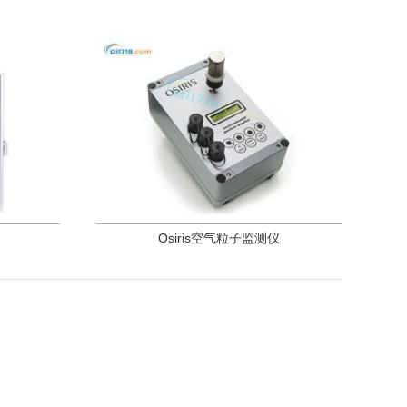
Osiris空气粒子监测仪