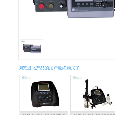
浏览过此产品的用户最终购买了