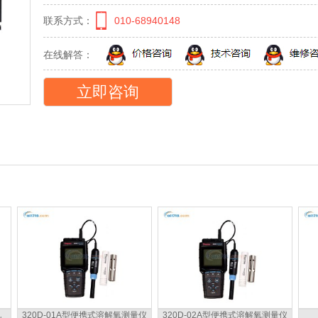
联系方式：
010-68940148
在线解答：
立即咨询
320D-01A型便携式溶解氧测量仪
320D-02A型便携式溶解氧测量仪