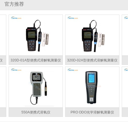
官方推荐
仪
320D-01A型便携式溶解氧测量仪
320D-02A型便携式溶解氧测量仪
550A便携式溶氧仪
PRO ODO光学溶解氧测量仪