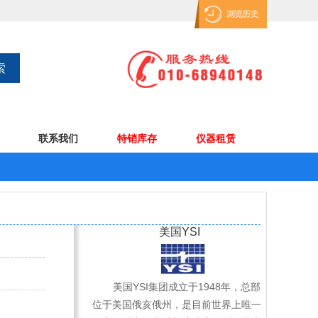
联系我们
特销库存
仪器租赁
美国YSI
美国YSI集团成立于1948年，总部
位于美国俄亥俄州，是目前世界上唯一