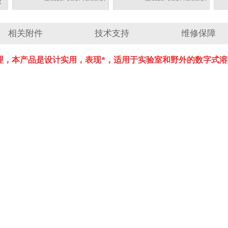
仪
相关附件
技术支持
维修保障
理，本产品是设计实用，表现*，适用于实验室和野外的数字式