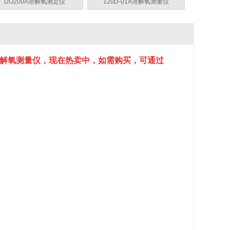
DO200A溶解氧测定仪
120D-01A溶解氧测量仪
溶解氧测量仪，现在热卖中，如需购买，可通过