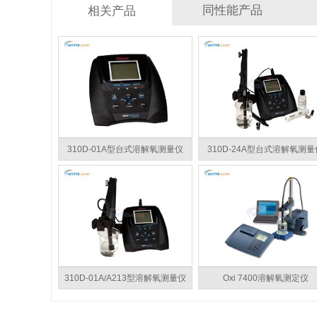
同性能产品
相关产品
310D-01A型台式溶解氧测量仪
310D-24A型台式溶解氧测量
310D-01A/A213型溶解氧测量仪
Oxi 7400溶解氧测定仪