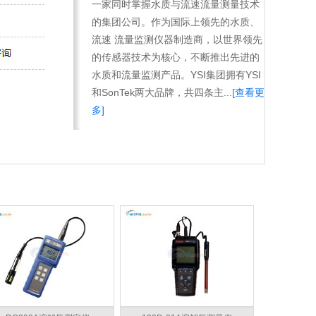
一家同时掌握水质与流速流量测量技术
的集团公司。作为国际上领先的水质、
流速 流量监测仪器制造商，以世界领先
的传感器技术为核心，不断推出先进的
水质和流量监测产品。YSI集团拥有YSI
和SonTek两大品牌，共四条主...
[查看更
多]