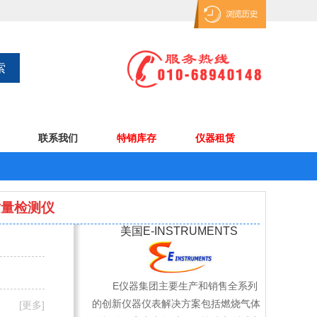
联系我们
特销库存
仪器租赁
质量检测仪
美国E-INSTRUMENTS
E仪器集团主要生产和销售全系列
的创新仪器仪表解决方案包括燃烧气体
[更多]