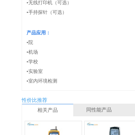
•无线打印机（可选）
•手持探针（可选）
产品应用：
•院
•机场
•学校
•实验室
•室内环境检测
性价比推荐
同性能产品
相关产品