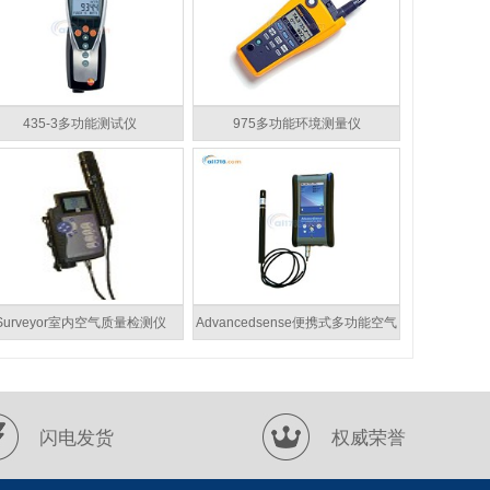
435-3多功能测试仪
975多功能环境测量仪
Surveyor室内空气质量检测仪
Advancedsense便携式多功能空气
质量检测系统
闪电发货
权威荣誉