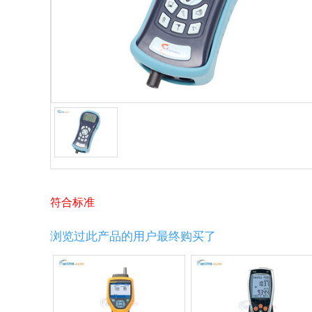
符合标准
浏览过此产品的用户最终购买了