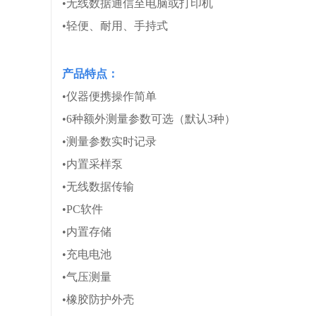
•无线数据通信至电脑或打印机
•轻便、耐用、手持式
产品特点：
•仪器便携操作简单
•6种额外测量参数可选（默认3种）
•测量参数实时记录
•内置采样泵
•无线数据传输
•PC软件
•内置存储
•充电电池
•气压测量
•橡胶防护外壳