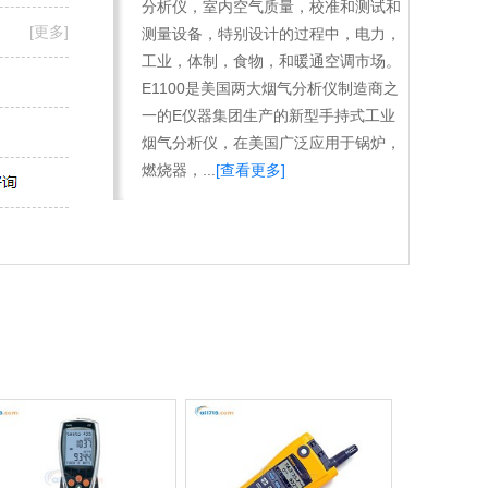
分析仪，室内空气质量，校准和测试和
[更多]
测量设备，特别设计的过程中，电力，
工业，体制，食物，和暖通空调市场。
E1100是美国两大烟气分析仪制造商之
一的E仪器集团生产的新型手持式工业
烟气分析仪，在美国广泛应用于锅炉，
燃烧器，...
[查看更多]