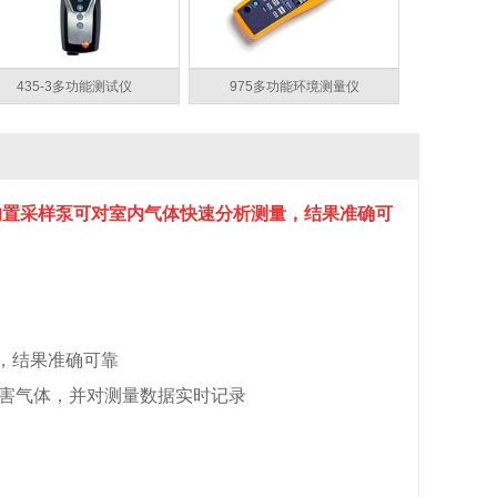
435-3多功能测试仪
975多功能环境测量仪
内置采样泵可对室内气体快速分析测量，结果准确可
，结果准确可靠
等有害气体，并对测量数据实时记录