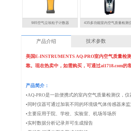
985空气尘埃粒子计数器
435多功能室内空气质量检测
技术参数
产品介绍
美国E-INSTRUMENTS AQ-PRO室内空气
靠。
现在热卖中，如需购买，可通过ai1718.com
产品简介：
•AQ-PRO是一款便携式的室内空气质量检测仪，
•同时仪器可通过加装不同的环境级气体传感器来监测
•主要应用于院、学校、实验室、机场等场所
•实时数据分析记录并可生成报告